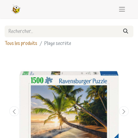
Tous les produits
Plage secrète