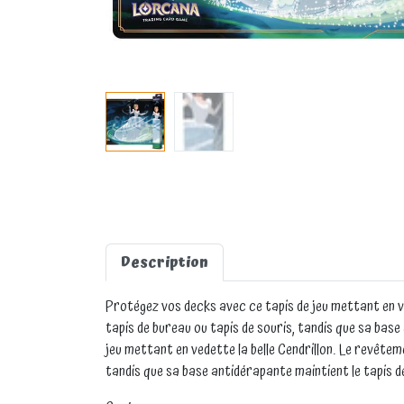
Description
Protégez vos decks avec ce tapis de jeu mettant en ve
tapis de bureau ou tapis de souris, tandis que sa base
jeu mettant en vedette la belle Cendrillon. Le revêtem
tandis que sa base antidérapante maintient le tapis de 