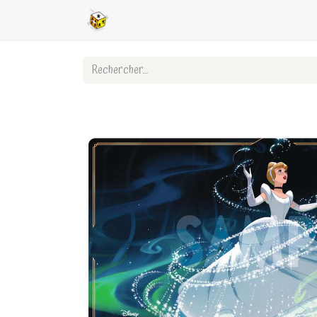
Accueil
Boutique en ligne
Ligues