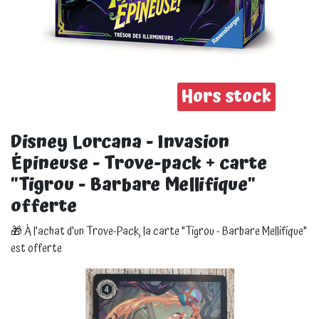
Hors stock
Disney Lorcana - Invasion
Épineuse - Trove-pack + carte
"Tigrou - Barbare Mellifique"
offerte
🎁 À l'achat d'un Trove-Pack, la carte "Tigrou - Barbare Mellifique"
est offerte