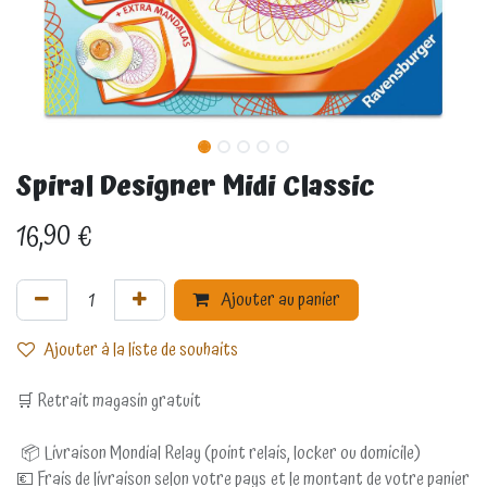
Spiral Designer Midi Classic
16,90
€
Ajouter au panier
Ajouter à la liste de souhaits
🛒 Retrait magasin gratuit
📦 Livraison Mondial Relay (point relais, locker ou domicile)
💶 Frais de livraison selon votre pays et le montant de votre panier