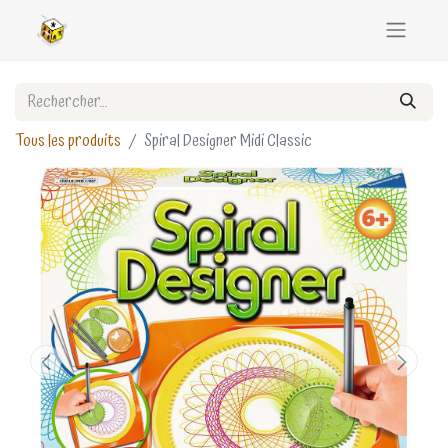
Tous les produits
Spiral Designer Midi Classic