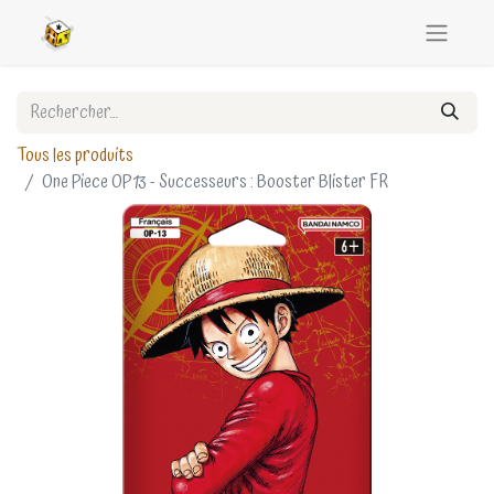
Tous les produits
One Piece OP13 - Successeurs : Booster Blister FR